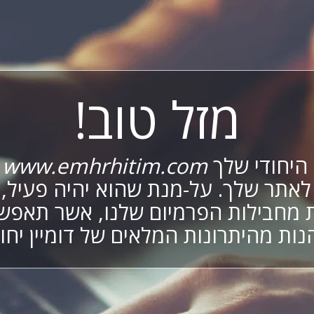
מזל טוב!
 היחודי שלך
www.emhrhitim.com
מ
לאתר שלך. על-מנת שהוא יהיה פעיל,
מחבילות הפרמיום שלנו, אשר תאפש
נות מהיתרונות המלאים של דומיין יחוד