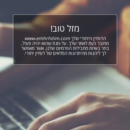
מזל טוב!
הדומיין היחודי שלך
www.emhrhitim.com
מחובר כעת לאתר שלך. על-מנת שהוא יהיה פעיל,
בחר באחת מחבילות הפרמיום שלנו, אשר תאפשר
לך ליהנות מהיתרונות המלאים של דומיין יחודי.