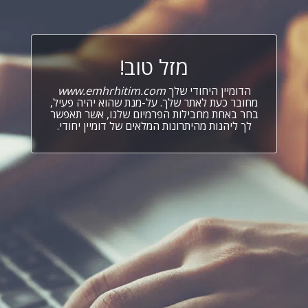
מזל טוב!
הדומיין היחודי שלך
www.emhrhitim.com
מחובר כעת לאתר שלך. על-מנת שהוא יהיה פעיל,
בחר באחת מחבילות הפרמיום שלנו, אשר תאפשר
לך ליהנות מהיתרונות המלאים של דומיין יחודי.